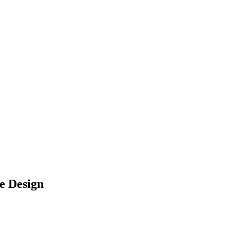
e Design