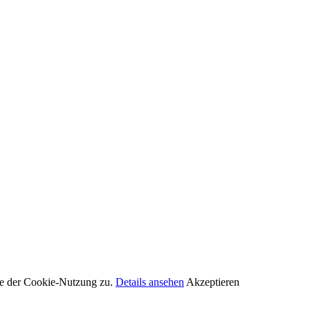
Sie der Cookie-Nutzung zu.
Details ansehen
Akzeptieren