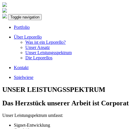
Toggle navigation
Portfolio
Über Leporello
Was ist ein Leporello?
Unser Ansatz
Unser Leistungsspektrum
Die Leporellos
Kontakt
Spielwiese
UNSER LEISTUNGSSPEKTRUM
Das Herzstück unserer Arbeit ist Corporat
Unser Leistungspektrum umfasst:
Signet-Entwicklung