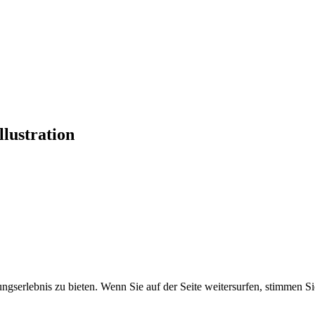
lustration
gserlebnis zu bieten. Wenn Sie auf der Seite weitersurfen, stimmen 