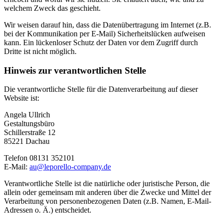
welchem Zweck das geschieht.
Wir weisen darauf hin, dass die Datenübertragung im Internet (z.B.
bei der Kommunikation per E-Mail) Sicherheitslücken aufweisen
kann. Ein lückenloser Schutz der Daten vor dem Zugriff durch
Dritte ist nicht möglich.
Hinweis zur verantwortlichen Stelle
Die verantwortliche Stelle für die Datenverarbeitung auf dieser
Website ist:
Angela Ullrich
Gestaltungsbüro
Schillerstraße 12
85221 Dachau
Telefon 08131 352101
E-Mail:
au@leporello-company.de
Verantwortliche Stelle ist die natürliche oder juristische Person, die
allein oder gemeinsam mit anderen über die Zwecke und Mittel der
Verarbeitung von personenbezogenen Daten (z.B. Namen, E-Mail-
Adressen o. Ä.) entscheidet.