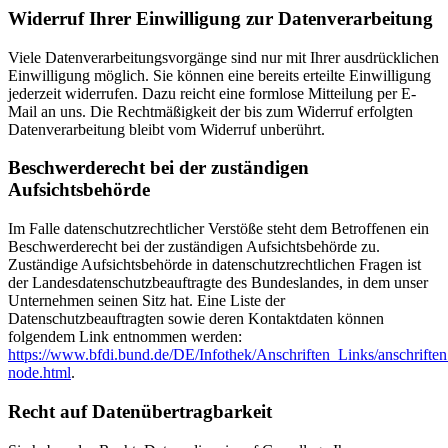
Widerruf Ihrer Einwilligung zur Datenverarbeitung
Viele Datenverarbeitungsvorgänge sind nur mit Ihrer ausdrücklichen
Einwilligung möglich. Sie können eine bereits erteilte Einwilligung
jederzeit widerrufen. Dazu reicht eine formlose Mitteilung per E-
Mail an uns. Die Rechtmäßigkeit der bis zum Widerruf erfolgten
Datenverarbeitung bleibt vom Widerruf unberührt.
Beschwerderecht bei der zuständigen
Aufsichtsbehörde
Im Falle datenschutzrechtlicher Verstöße steht dem Betroffenen ein
Beschwerderecht bei der zuständigen Aufsichtsbehörde zu.
Zuständige Aufsichtsbehörde in datenschutzrechtlichen Fragen ist
der Landesdatenschutzbeauftragte des Bundeslandes, in dem unser
Unternehmen seinen Sitz hat. Eine Liste der
Datenschutzbeauftragten sowie deren Kontaktdaten können
folgendem Link entnommen werden:
https://www.bfdi.bund.de/DE/Infothek/Anschriften_Links/anschriften
node.html
.
Recht auf Datenübertragbarkeit