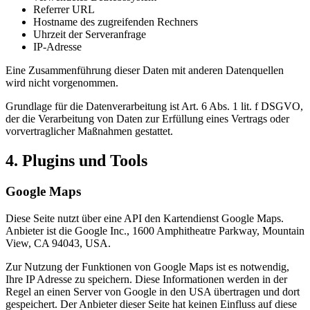
Referrer URL
Hostname des zugreifenden Rechners
Uhrzeit der Serveranfrage
IP-Adresse
Eine Zusammenführung dieser Daten mit anderen Datenquellen
wird nicht vorgenommen.
Grundlage für die Datenverarbeitung ist Art. 6 Abs. 1 lit. f DSGVO,
der die Verarbeitung von Daten zur Erfüllung eines Vertrags oder
vorvertraglicher Maßnahmen gestattet.
4. Plugins und Tools
Google Maps
Diese Seite nutzt über eine API den Kartendienst Google Maps.
Anbieter ist die Google Inc., 1600 Amphitheatre Parkway, Mountain
View, CA 94043, USA.
Zur Nutzung der Funktionen von Google Maps ist es notwendig,
Ihre IP Adresse zu speichern. Diese Informationen werden in der
Regel an einen Server von Google in den USA übertragen und dort
gespeichert. Der Anbieter dieser Seite hat keinen Einfluss auf diese