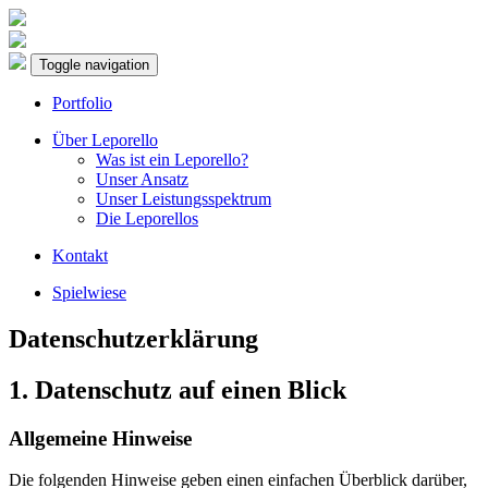
Toggle navigation
Portfolio
Über Leporello
Was ist ein Leporello?
Unser Ansatz
Unser Leistungsspektrum
Die Leporellos
Kontakt
Spielwiese
Datenschutzerklärung
1. Datenschutz auf einen Blick
Allgemeine Hinweise
Die folgenden Hinweise geben einen einfachen Überblick darüber,