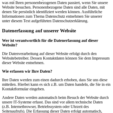
was mit Ihren personenbezogenen Daten passiert, wenn Sie unsere
Website besuchen. Personenbezogene Daten sind alle Daten, mit
denen Sie persönlich identifiziert werden können. Ausführliche
Informationen zum Thema Datenschutz entnehmen Sie unserer
unter diesem Text aufgeführten Datenschutzerklärung.
Datenerfassung auf unserer Website
Wer ist verantwortlich für die Datenerfassung auf dieser
Website?
Die Datenverarbeitung auf dieser Website erfolgt durch den
Websitebetreiber. Dessen Kontaktdaten können Sie dem Impressum
dieser Website entnehmen.
Wie erfassen wir Ihre Daten?
Ihre Daten werden zum einen dadurch erhoben, dass Sie uns diese
mitteilen. Hierbei kann es sich z.B. um Daten handeln, die Sie in ein
Kontaktformular eingeben.
Andere Daten werden automatisch beim Besuch der Website durch
unsere IT-Systeme erfasst. Das sind vor allem technische Daten
(z.B. Internetbrowser, Betriebssystem oder Uhrzeit des
Seitenaufrufs). Die Erfassung dieser Daten erfolgt automatisch,