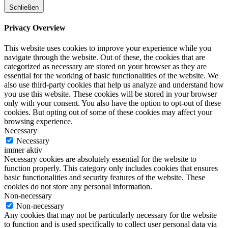
Schließen
Privacy Overview
This website uses cookies to improve your experience while you
navigate through the website. Out of these, the cookies that are
categorized as necessary are stored on your browser as they are
essential for the working of basic functionalities of the website. We
also use third-party cookies that help us analyze and understand how
you use this website. These cookies will be stored in your browser
only with your consent. You also have the option to opt-out of these
cookies. But opting out of some of these cookies may affect your
browsing experience.
Necessary
Necessary
immer aktiv
Necessary cookies are absolutely essential for the website to
function properly. This category only includes cookies that ensures
basic functionalities and security features of the website. These
cookies do not store any personal information.
Non-necessary
Non-necessary
Any cookies that may not be particularly necessary for the website
to function and is used specifically to collect user personal data via