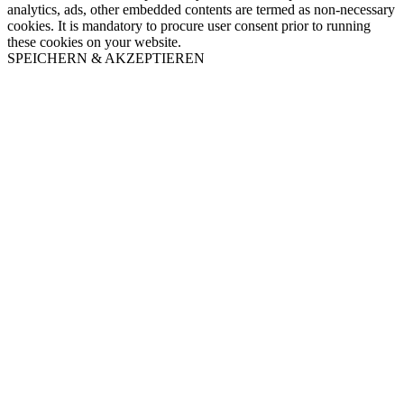
analytics, ads, other embedded contents are termed as non-necessary
cookies. It is mandatory to procure user consent prior to running
these cookies on your website.
SPEICHERN & AKZEPTIEREN