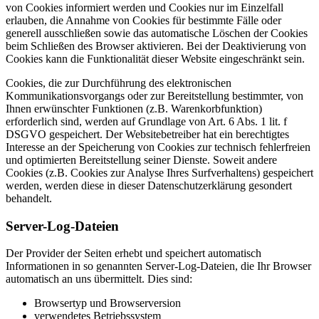
von Cookies informiert werden und Cookies nur im Einzelfall
erlauben, die Annahme von Cookies für bestimmte Fälle oder
generell ausschließen sowie das automatische Löschen der Cookies
beim Schließen des Browser aktivieren. Bei der Deaktivierung von
Cookies kann die Funktionalität dieser Website eingeschränkt sein.
Cookies, die zur Durchführung des elektronischen
Kommunikationsvorgangs oder zur Bereitstellung bestimmter, von
Ihnen erwünschter Funktionen (z.B. Warenkorbfunktion)
erforderlich sind, werden auf Grundlage von Art. 6 Abs. 1 lit. f
DSGVO gespeichert. Der Websitebetreiber hat ein berechtigtes
Interesse an der Speicherung von Cookies zur technisch fehlerfreien
und optimierten Bereitstellung seiner Dienste. Soweit andere
Cookies (z.B. Cookies zur Analyse Ihres Surfverhaltens) gespeichert
werden, werden diese in dieser Datenschutzerklärung gesondert
behandelt.
Server-Log-Dateien
Der Provider der Seiten erhebt und speichert automatisch
Informationen in so genannten Server-Log-Dateien, die Ihr Browser
automatisch an uns übermittelt. Dies sind:
Browsertyp und Browserversion
verwendetes Betriebssystem