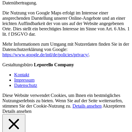
Datenübertragung.
Die Nutzung von Google Maps erfolgt im Interesse einer
ansprechenden Darstellung unserer Online-Angebote und an einer
leichten Auffindbarkeit der von uns auf der Website angegebenen
Orte. Dies stellt ein berechtigtes Interesse im Sinne von Art. 6 Abs. 1
lit. f DSGVO dar.
Mehr Informationen zum Umgang mit Nutzerdaten finden Sie in der
Datenschutzerklärung von Google:
https://www.google.de/intl/de/policies/privacy/
.
Gestaltungsbüro
Leporello Company
Kontakt
Impressum
Datenschutz
Diese Website verwendet Cookies, um Ihnen ein bestmögliches
Nutzungserlebnis zu bieten. Wenn Sie auf der Seite weitersurfen,
stimmen Sie der Cookie-Nutzung zu.
Details ansehen
Akzeptieren
Details ansehen