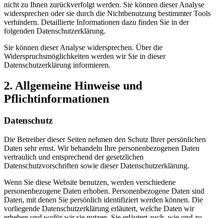
nicht zu Ihnen zurückverfolgt werden. Sie können dieser Analyse
widersprechen oder sie durch die Nichtbenutzung bestimmter Tools
verhindern. Detaillierte Informationen dazu finden Sie in der
folgenden Datenschutzerklärung.
Sie können dieser Analyse widersprechen. Über die
Widerspruchsmöglichkeiten werden wir Sie in dieser
Datenschutzerklärung informieren.
2. Allgemeine Hinweise und
Pflichtinformationen
Datenschutz
Die Betreiber dieser Seiten nehmen den Schutz Ihrer persönlichen
Daten sehr ernst. Wir behandeln Ihre personenbezogenen Daten
vertraulich und entsprechend der gesetzlichen
Datenschutzvorschriften sowie dieser Datenschutzerklärung.
Wenn Sie diese Website benutzen, werden verschiedene
personenbezogene Daten erhoben. Personenbezogene Daten sind
Daten, mit denen Sie persönlich identifiziert werden können. Die
vorliegende Datenschutzerklärung erläutert, welche Daten wir
erheben und wofür wir sie nutzen. Sie erläutert auch, wie und zu