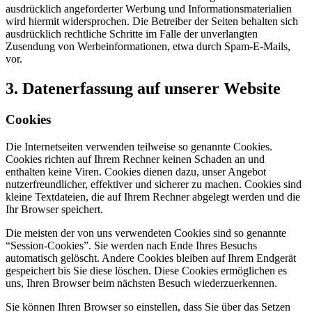
ausdrücklich angeforderter Werbung und Informationsmaterialien
wird hiermit widersprochen. Die Betreiber der Seiten behalten sich
ausdrücklich rechtliche Schritte im Falle der unverlangten
Zusendung von Werbeinformationen, etwa durch Spam-E-Mails,
vor.
3. Datenerfassung auf unserer Website
Cookies
Die Internetseiten verwenden teilweise so genannte Cookies.
Cookies richten auf Ihrem Rechner keinen Schaden an und
enthalten keine Viren. Cookies dienen dazu, unser Angebot
nutzerfreundlicher, effektiver und sicherer zu machen. Cookies sind
kleine Textdateien, die auf Ihrem Rechner abgelegt werden und die
Ihr Browser speichert.
Die meisten der von uns verwendeten Cookies sind so genannte
“Session-Cookies”. Sie werden nach Ende Ihres Besuchs
automatisch gelöscht. Andere Cookies bleiben auf Ihrem Endgerät
gespeichert bis Sie diese löschen. Diese Cookies ermöglichen es
uns, Ihren Browser beim nächsten Besuch wiederzuerkennen.
Sie können Ihren Browser so einstellen, dass Sie über das Setzen