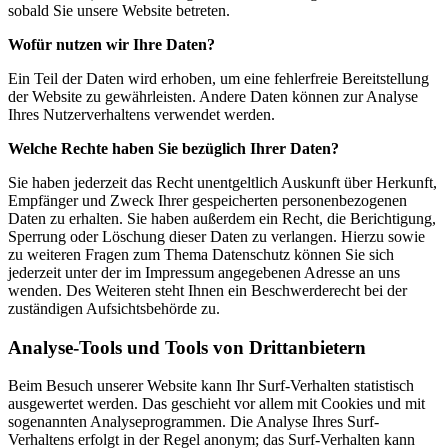
sobald Sie unsere Website betreten.
Wofür nutzen wir Ihre Daten?
Ein Teil der Daten wird erhoben, um eine fehlerfreie Bereitstellung
der Website zu gewährleisten. Andere Daten können zur Analyse
Ihres Nutzerverhaltens verwendet werden.
Welche Rechte haben Sie bezüglich Ihrer Daten?
Sie haben jederzeit das Recht unentgeltlich Auskunft über Herkunft,
Empfänger und Zweck Ihrer gespeicherten personenbezogenen
Daten zu erhalten. Sie haben außerdem ein Recht, die Berichtigung,
Sperrung oder Löschung dieser Daten zu verlangen. Hierzu sowie
zu weiteren Fragen zum Thema Datenschutz können Sie sich
jederzeit unter der im Impressum angegebenen Adresse an uns
wenden. Des Weiteren steht Ihnen ein Beschwerderecht bei der
zuständigen Aufsichtsbehörde zu.
Analyse-Tools und Tools von Drittanbietern
Beim Besuch unserer Website kann Ihr Surf-Verhalten statistisch
ausgewertet werden. Das geschieht vor allem mit Cookies und mit
sogenannten Analyseprogrammen. Die Analyse Ihres Surf-
Verhaltens erfolgt in der Regel anonym; das Surf-Verhalten kann