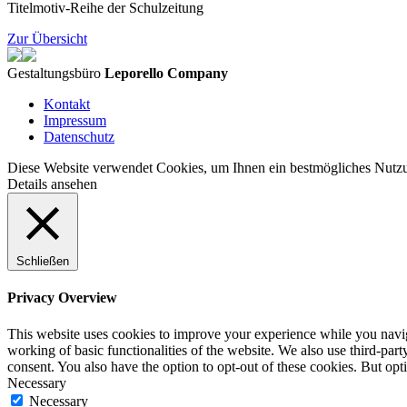
Titelmotiv-Reihe der Schulzeitung
Zur Übersicht
Gestaltungsbüro
Leporello Company
Kontakt
Impressum
Datenschutz
Diese Website verwendet Cookies, um Ihnen ein bestmögliches Nutzun
Details ansehen
Schließen
Privacy Overview
This website uses cookies to improve your experience while you navigat
working of basic functionalities of the website. We also use third-pa
consent. You also have the option to opt-out of these cookies. But op
Necessary
Necessary