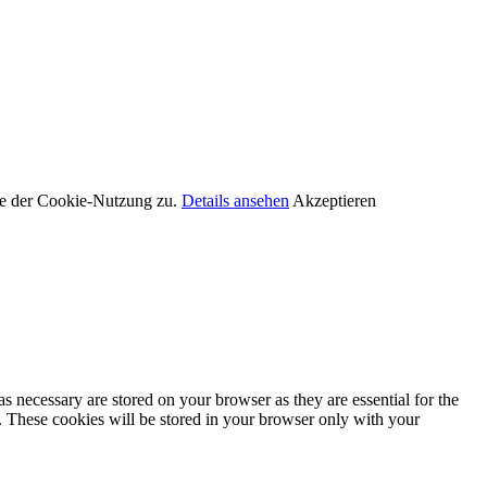
Sie der Cookie-Nutzung zu.
Details ansehen
Akzeptieren
s necessary are stored on your browser as they are essential for the
e. These cookies will be stored in your browser only with your