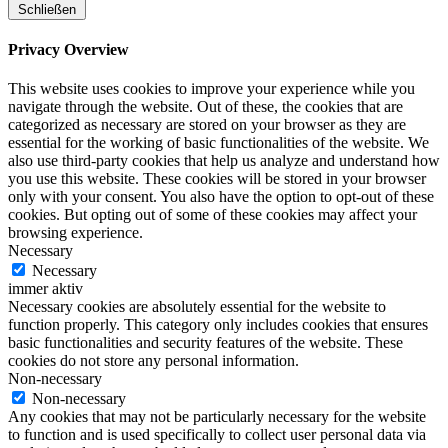
Schließen
Privacy Overview
This website uses cookies to improve your experience while you
navigate through the website. Out of these, the cookies that are
categorized as necessary are stored on your browser as they are
essential for the working of basic functionalities of the website. We
also use third-party cookies that help us analyze and understand how
you use this website. These cookies will be stored in your browser
only with your consent. You also have the option to opt-out of these
cookies. But opting out of some of these cookies may affect your
browsing experience.
Necessary
Necessary
immer aktiv
Necessary cookies are absolutely essential for the website to
function properly. This category only includes cookies that ensures
basic functionalities and security features of the website. These
cookies do not store any personal information.
Non-necessary
Non-necessary
Any cookies that may not be particularly necessary for the website
to function and is used specifically to collect user personal data via