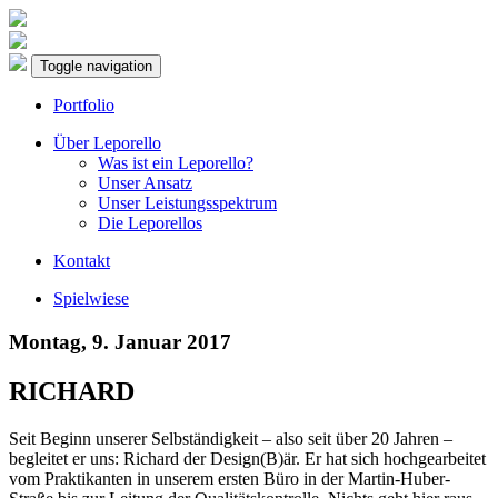
Toggle navigation
Portfolio
Über Leporello
Was ist ein Leporello?
Unser Ansatz
Unser Leistungsspektrum
Die Leporellos
Kontakt
Spielwiese
Montag, 9. Januar 2017
RICHARD
Seit Beginn unserer Selbständigkeit – also seit über 20 Jahren –
begleitet er uns: Richard der Design(B)är. Er hat sich hochgearbeitet
vom Praktikanten in unserem ersten Büro in der Martin-Huber-