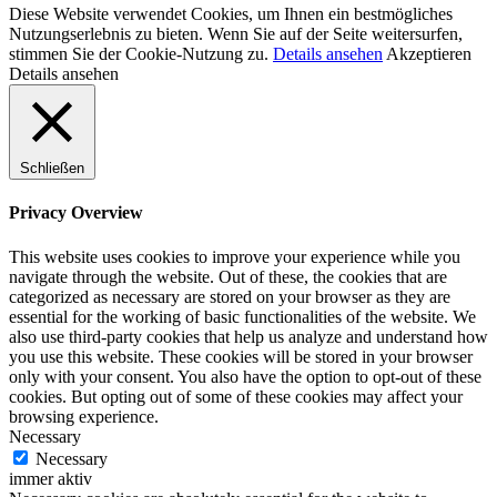
Diese Website verwendet Cookies, um Ihnen ein bestmögliches
Nutzungserlebnis zu bieten. Wenn Sie auf der Seite weitersurfen,
stimmen Sie der Cookie-Nutzung zu.
Details ansehen
Akzeptieren
Details ansehen
Schließen
Privacy Overview
This website uses cookies to improve your experience while you
navigate through the website. Out of these, the cookies that are
categorized as necessary are stored on your browser as they are
essential for the working of basic functionalities of the website. We
also use third-party cookies that help us analyze and understand how
you use this website. These cookies will be stored in your browser
only with your consent. You also have the option to opt-out of these
cookies. But opting out of some of these cookies may affect your
browsing experience.
Necessary
Necessary
immer aktiv