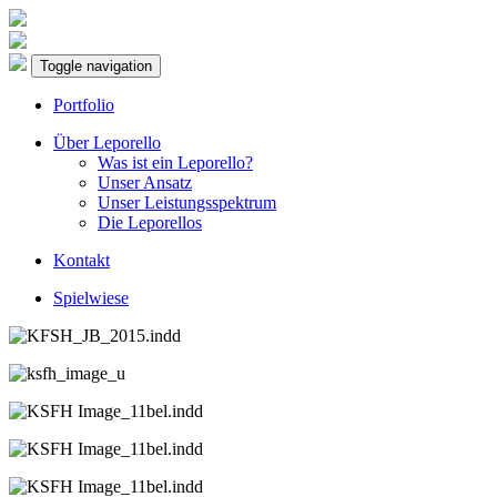
Toggle navigation
Portfolio
Über Leporello
Was ist ein Leporello?
Unser Ansatz
Unser Leistungsspektrum
Die Leporellos
Kontakt
Spielwiese