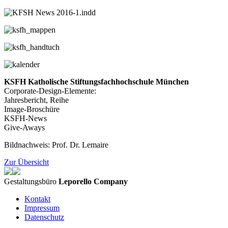
KSFH Katholische Stiftungsfachhochschule München
Corporate-Design-Elemente:
Jahresbericht, Reihe
Image-Broschüre
KSFH-News
Give-Aways
Bildnachweis: Prof. Dr. Lemaire
Zur Übersicht
Gestaltungsbüro
Leporello Company
Kontakt
Impressum
Datenschutz