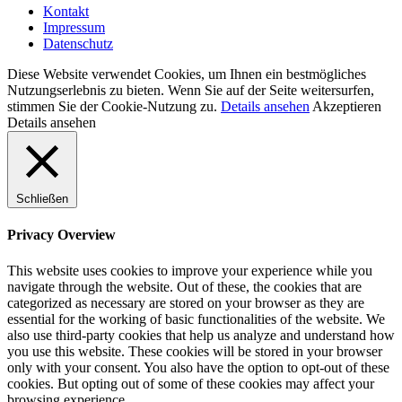
Kontakt
Impressum
Datenschutz
Diese Website verwendet Cookies, um Ihnen ein bestmögliches
Nutzungserlebnis zu bieten. Wenn Sie auf der Seite weitersurfen,
stimmen Sie der Cookie-Nutzung zu.
Details ansehen
Akzeptieren
Details ansehen
Schließen
Privacy Overview
This website uses cookies to improve your experience while you
navigate through the website. Out of these, the cookies that are
categorized as necessary are stored on your browser as they are
essential for the working of basic functionalities of the website. We
also use third-party cookies that help us analyze and understand how
you use this website. These cookies will be stored in your browser
only with your consent. You also have the option to opt-out of these
cookies. But opting out of some of these cookies may affect your
browsing experience.